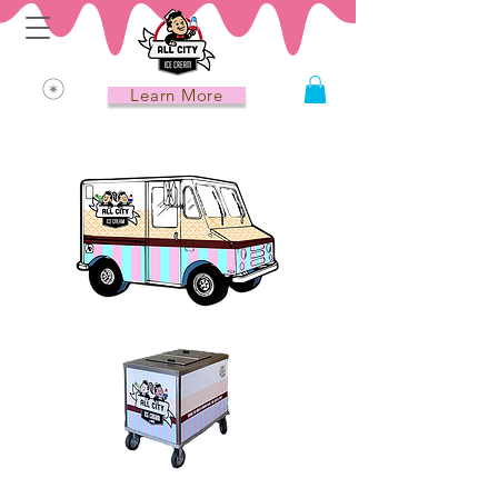
Learn More